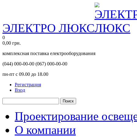
ЭЛЕКТРО ЛЮКС
0
0,00
грн.
комплексная поставка електрооборудования
(044)
000-00-00
(067)
000-00-00
пн-пт с 09.00 до 18.00
Регистрация
Вход
Поиск
Проектирование освещ
О компании