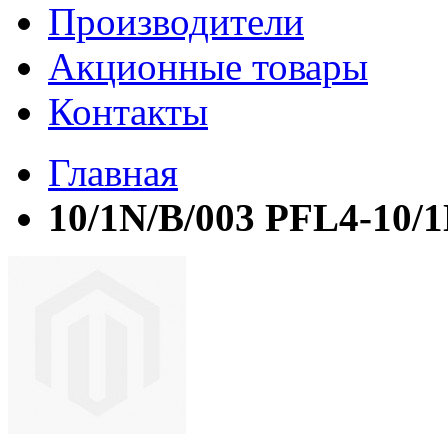
Производители
Акционные товары
Контакты
Главная
10/1N/B/003 PFL4-10/1