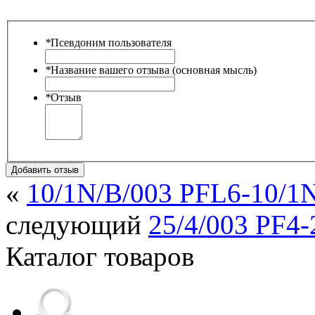
*
Псевдоним пользователя
*
Название вашего отзыва (основная мысль)
*
Отзыв
Добавить отзыв
«
10/1N/B/003 PFL6-10/1N
следующий
25/4/003 PF4-
Каталог товаров