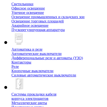
Светильники
Офисное освещение
Уличное освещение
Освещение промышленных и складских зон
Освещение торговых площадей
Аварийное освещение
Пускорегулирующая аппаратура
Автоматика и реле
Автоматические выключатели
Дифференциальные реле и автоматы (УЗО)
Контакторы
Реле
Кнопочные выключатели
Силовые автоматические выключатели
Системы прокладки кабеля
корпуса электрощитов
Металлические щиты