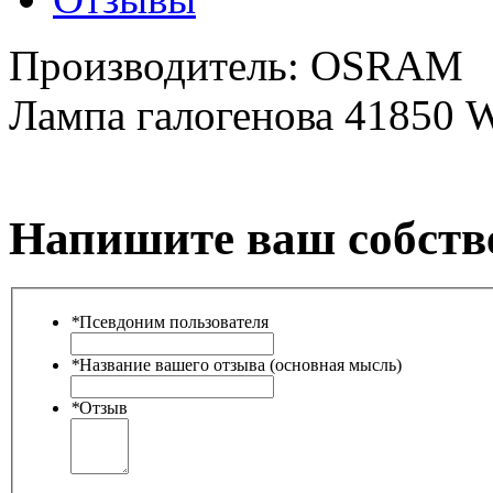
Производитель:
OSRAM
Лампа галогенова 41850
Напишите ваш собств
*
Псевдоним пользователя
*
Название вашего отзыва (основная мысль)
*
Отзыв