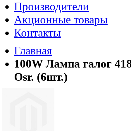
Производители
Акционные товары
Контакты
Главная
100W Лампа галог 41
Osr. (6шт.)