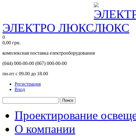
ЭЛЕКТРО ЛЮКС
0
0,00
грн.
комплексная поставка електрооборудования
(044)
000-00-00
(067)
000-00-00
пн-пт с 09.00 до 18.00
Регистрация
Вход
Поиск
Проектирование освещ
О компании