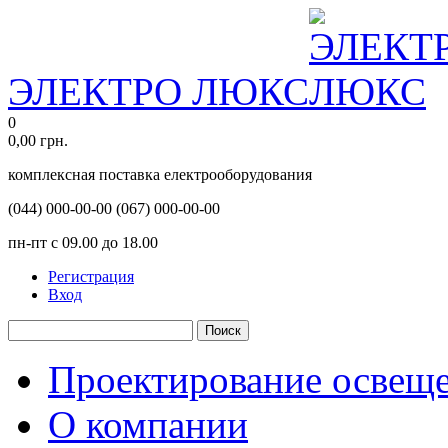
ЭЛЕКТРО ЛЮКС
0
0,00
грн.
комплексная поставка електрооборудования
(044)
000-00-00
(067)
000-00-00
пн-пт с 09.00 до 18.00
Регистрация
Вход
Поиск
Проектирование освещ
О компании