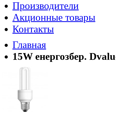
Производители
Акционные товары
Контакты
Главная
15W енергозбер. Dval