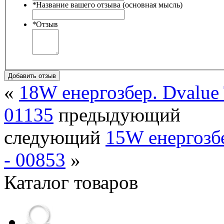
*
Название вашего отзыва (основная мысль)
*
Отзыв
Добавить отзыв
«
18W енергозбер. Dvalue
01135
предыдующий
следующий
15W енергозб
- 00853
»
Каталог товаров