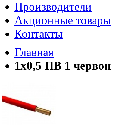
Производители
Акционные товары
Контакты
Главная
1х0,5 ПВ 1 червон