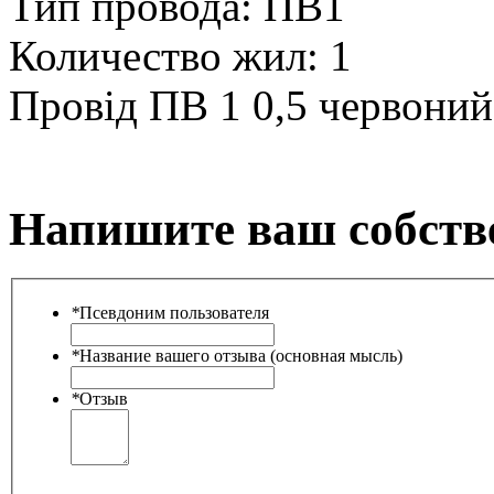
Тип провода:
ПВ1
Количество жил:
1
Провід ПВ 1 0,5 червоний
Напишите ваш собств
*
Псевдоним пользователя
*
Название вашего отзыва (основная мысль)
*
Отзыв