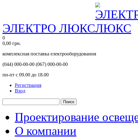
ЭЛЕКТРО ЛЮКС
0
0,00
грн.
комплексная поставка електрооборудования
(044)
000-00-00
(067)
000-00-00
пн-пт с 09.00 до 18.00
Регистрация
Вход
Поиск
Проектирование освещ
О компании