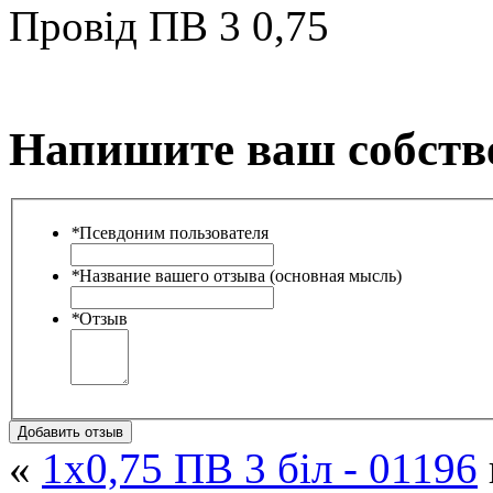
Провід ПВ 3 0,75
Напишите ваш собств
*
Псевдоним пользователя
*
Название вашего отзыва (основная мысль)
*
Отзыв
Добавить отзыв
«
1х0,75 ПВ 3 біл - 01196