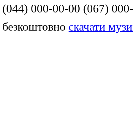
(044)
000-00-00
(067)
000-
безкоштовно
скачати музи