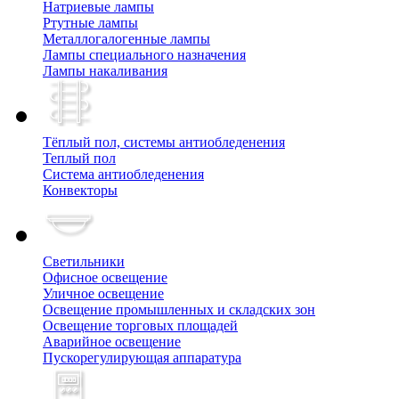
Натриевые лампы
Ртутные лампы
Металлогалогенные лампы
Лампы специального назначения
Лампы накаливания
Тёплый пол, cистемы антиобледенения
Теплый пол
Система антиобледенения
Конвекторы
Светильники
Офисное освещение
Уличное освещение
Освещение промышленных и складских зон
Освещение торговых площадей
Аварийное освещение
Пускорегулирующая аппаратура