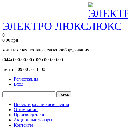
ЭЛЕКТРО ЛЮКС
0
0,00
грн.
комплексная поставка електрооборудования
(044)
000-00-00
(067)
000-00-00
пн-пт с 09.00 до 18.00
Регистрация
Вход
Поиск
Проектирование освещения
О компании
Производители
Акционные товары
Контакты