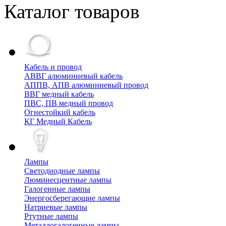
Каталог товаров
Кабель и провод
АВВГ алюминиевый кабель
АППВ, АПВ алюминиевый провод
ВВГ медный кабель
ПВС, ПВ медный провод
Огнестойкий кабель
КГ Медный Кабель
Лампы
Cветодиодные лампы
Люминесцентные лампы
Галогенные лампы
Энергосберегающие лампы
Натриевые лампы
Ртутные лампы
Металлогалогенные лампы