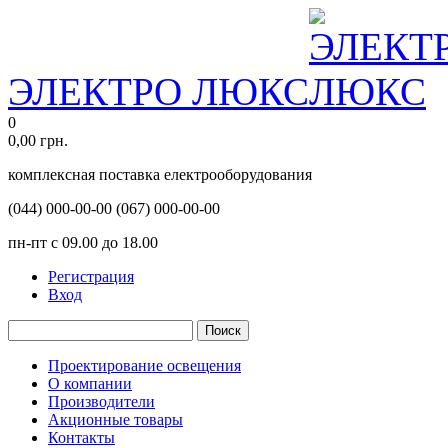
ЭЛЕКТРО ЛЮКС
0
0,00
грн.
комплексная поставка електрооборудования
(044)
000-00-00
(067)
000-00-00
пн-пт с 09.00 до 18.00
Регистрация
Вход
Поиск
Проектирование освещения
О компании
Производители
Акционные товары
Контакты