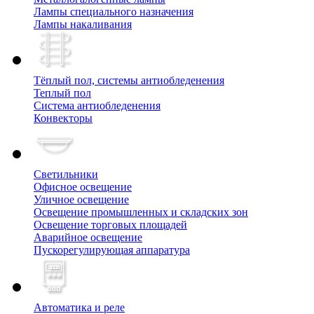
Лампы специального назначения
Лампы накаливания
Тёплый пол, cистемы антиобледенения
Теплый пол
Система антиобледенения
Конвекторы
Светильники
Офисное освещение
Уличное освещение
Освещение промышленных и складских зон
Освещение торговых площадей
Аварийное освещение
Пускорегулирующая аппаратура
Автоматика и реле