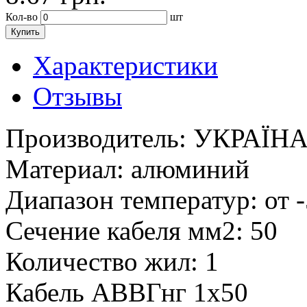
Кол-во
шт
Купить
Характеристики
Отзывы
Производитель:
УКРАЇН
Материал:
алюминий
Диапазон температур:
от 
Сечение кабеля мм2:
50
Количество жил:
1
Кабель АВВГнг 1х50