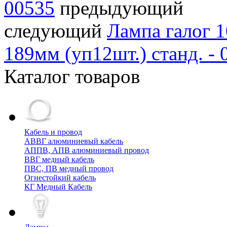
00535
предыдующий
следующий
Лампа галог
189мм (уп12шт.) станд. - 
Каталог товаров
Кабель и провод
АВВГ алюминиевый кабель
АППВ, АПВ алюминиевый провод
ВВГ медный кабель
ПВС, ПВ медный провод
Огнестойкий кабель
КГ Медный Кабель