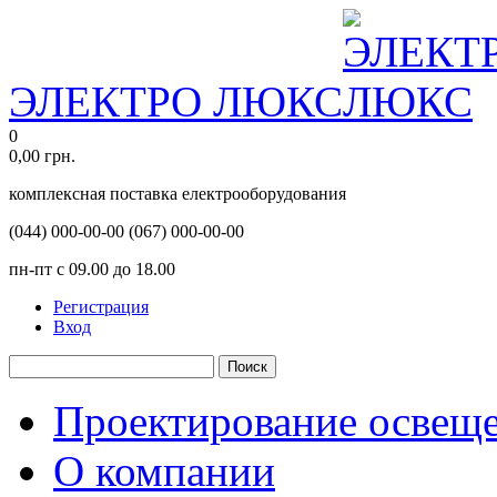
ЭЛЕКТРО ЛЮКС
0
0,00
грн.
комплексная поставка електрооборудования
(044)
000-00-00
(067)
000-00-00
пн-пт с 09.00 до 18.00
Регистрация
Вход
Поиск
Проектирование освещ
О компании