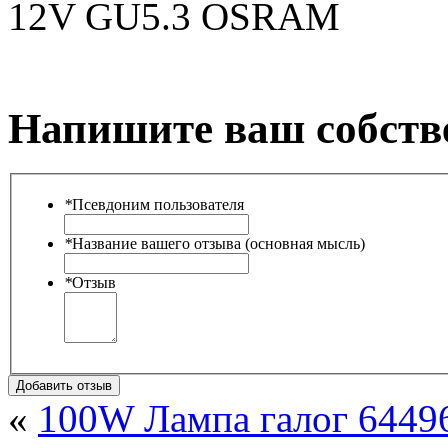
12V GU5.3 OSRAM
Напишите ваш собств
*
Псевдоним пользователя
*
Название вашего отзыва (основная мысль)
*
Отзыв
Добавить отзыв
«
100W Лампа галог 6449