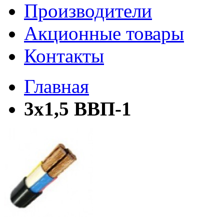
Производители
Акционные товары
Контакты
Главная
3х1,5 ВВП-1