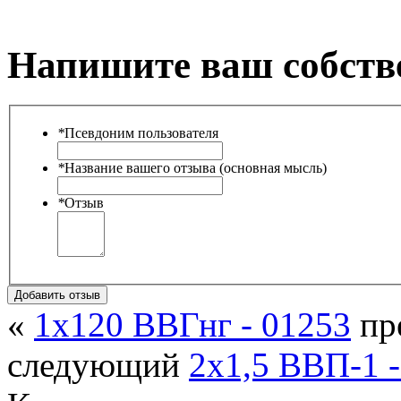
Напишите ваш собств
*
Псевдоним пользователя
*
Название вашего отзыва (основная мысль)
*
Отзыв
Добавить отзыв
«
1х120 ВВГнг - 01253
пр
следующий
2х1,5 ВВП-1 -