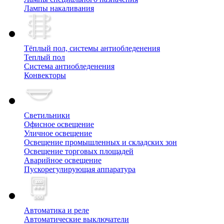
Лампы накаливания
Тёплый пол, cистемы антиобледенения
Теплый пол
Система антиобледенения
Конвекторы
Светильники
Офисное освещение
Уличное освещение
Освещение промышленных и складских зон
Освещение торговых площадей
Аварийное освещение
Пускорегулирующая аппаратура
Автоматика и реле
Автоматические выключатели