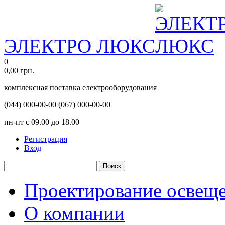
ЭЛЕКТРО ЛЮКС
0
0,00
грн.
комплексная поставка електрооборудования
(044)
000-00-00
(067)
000-00-00
пн-пт с 09.00 до 18.00
Регистрация
Вход
Поиск
Проектирование освещ
О компании