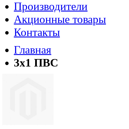
Производители
Акционные товары
Контакты
Главная
3х1 ПВС