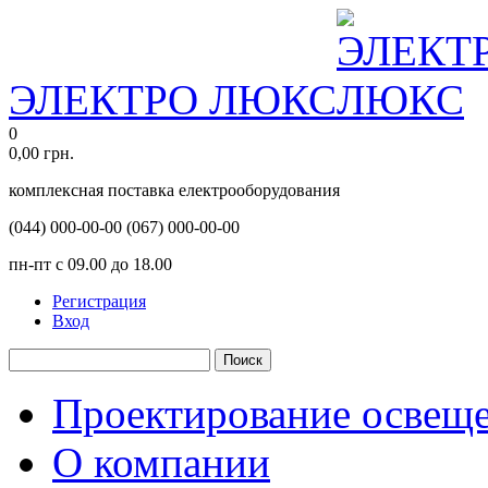
ЭЛЕКТРО ЛЮКС
0
0,00
грн.
комплексная поставка електрооборудования
(044)
000-00-00
(067)
000-00-00
пн-пт с 09.00 до 18.00
Регистрация
Вход
Поиск
Проектирование освещ
О компании