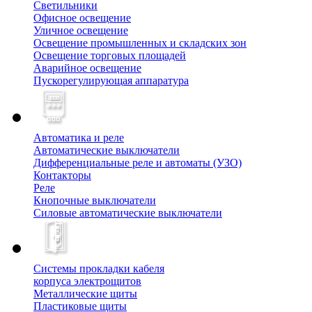
Светильники
Офисное освещение
Уличное освещение
Освещение промышленных и складских зон
Освещение торговых площадей
Аварийное освещение
Пускорегулирующая аппаратура
Автоматика и реле
Автоматические выключатели
Дифференциальные реле и автоматы (УЗО)
Контакторы
Реле
Кнопочные выключатели
Силовые автоматические выключатели
Системы прокладки кабеля
корпуса электрощитов
Металлические щиты
Пластиковые щиты