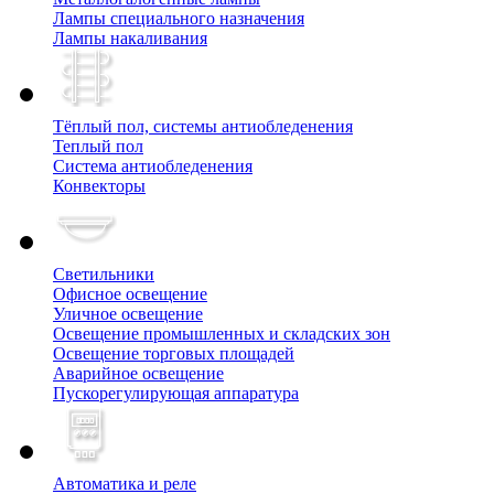
Лампы специального назначения
Лампы накаливания
Тёплый пол, cистемы антиобледенения
Теплый пол
Система антиобледенения
Конвекторы
Светильники
Офисное освещение
Уличное освещение
Освещение промышленных и складских зон
Освещение торговых площадей
Аварийное освещение
Пускорегулирующая аппаратура
Автоматика и реле