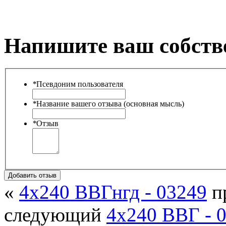
Напишите ваш собств
*
Псевдоним пользователя
*
Название вашего отзыва (основная мысль)
*
Отзыв
Добавить отзыв
«
4х240 ВВГнгд - 03249
п
следующий
4х240 ВВГ - 