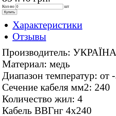
Кол-во
шт
Купить
Характеристики
Отзывы
Производитель:
УКРАЇН
Материал:
медь
Диапазон температур:
от 
Сечение кабеля мм2:
240
Количество жил:
4
Кабель ВВГнг 4х240