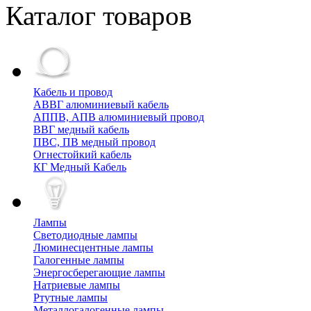
Каталог товаров
Кабель и провод
АВВГ алюминиевый кабель
АППВ, АПВ алюминиевый провод
ВВГ медный кабель
ПВС, ПВ медный провод
Огнестойкий кабель
КГ Медный Кабель
Лампы
Cветодиодные лампы
Люминесцентные лампы
Галогенные лампы
Энергосберегающие лампы
Натриевые лампы
Ртутные лампы
Металлогалогенные лампы