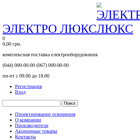
ЭЛЕКТРО ЛЮКС
0
0,00
грн.
комплексная поставка електрооборудования
(044)
000-00-00
(067)
000-00-00
пн-пт с 09.00 до 18.00
Регистрация
Вход
Поиск
Проектирование освещения
О компании
Производители
Акционные товары
Контакты