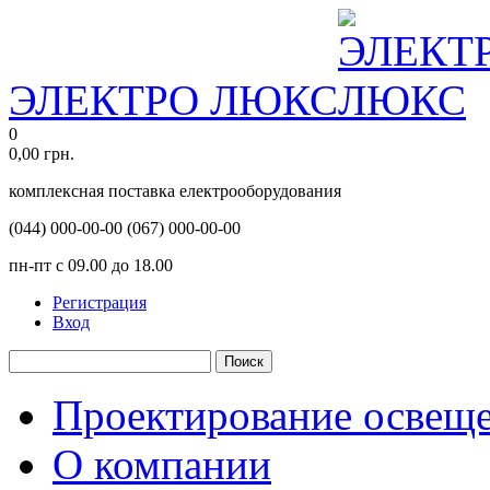
ЭЛЕКТРО ЛЮКС
0
0,00
грн.
комплексная поставка електрооборудования
(044)
000-00-00
(067)
000-00-00
пн-пт с 09.00 до 18.00
Регистрация
Вход
Поиск
Проектирование освещ
О компании