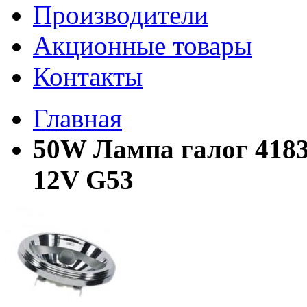
Производители
Акционные товары
Контакты
Главная
50W Лампа галог 4183
12V G53