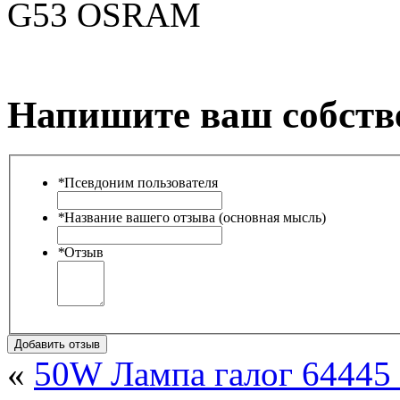
G53 OSRAM
Напишите ваш собств
*
Псевдоним пользователя
*
Название вашего отзыва (основная мысль)
*
Отзыв
Добавить отзыв
«
50W Лампа галог 6444