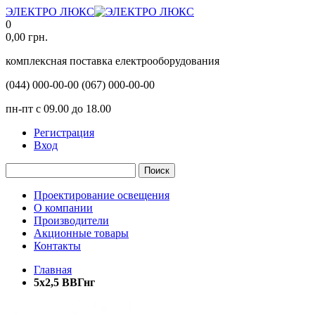
ЭЛЕКТРО ЛЮКС
0
0,00
грн.
комплексная поставка електрооборудования
(044)
000-00-00
(067)
000-00-00
пн-пт с 09.00 до 18.00
Регистрация
Вход
Поиск
Проектирование освещения
О компании
Производители
Акционные товары
Контакты
Главная
5х2,5 ВВГнг