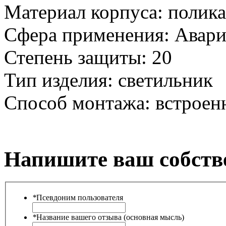
Материал корпуса:
полика
Сфера применения:
Авари
Степень защиты:
20
Тип изделия:
светильник
Способ монтажа:
встроен
Напишите ваш собств
*
Псевдоним пользователя
*
Название вашего отзыва (основная мысль)