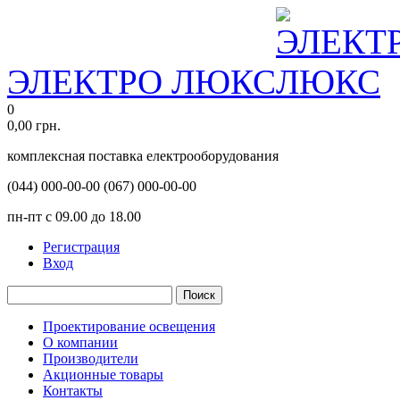
ЭЛЕКТРО ЛЮКС
0
0,00
грн.
комплексная поставка електрооборудования
(044)
000-00-00
(067)
000-00-00
пн-пт с 09.00 до 18.00
Регистрация
Вход
Поиск
Проектирование освещения
О компании
Производители
Акционные товары
Контакты