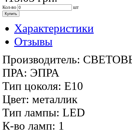
Кол-во
шт
Купить
Характеристики
Отзывы
Производитель:
СВЕТОВ
ПРА:
ЭПРА
Тип цоколя:
E10
Цвет:
металлик
Тип лампы:
LED
К-во ламп:
1