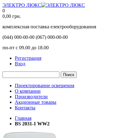
ЭЛЕКТРО ЛЮКС
0
0,00
грн.
комплексная поставка електрооборудования
(044)
000-00-00
(067)
000-00-00
пн-пт с 09.00 до 18.00
Регистрация
Вход
Поиск
Проектирование освещения
О компании
Производители
Акционные товары
Контакты
Главная
BS 2031-1 WW2