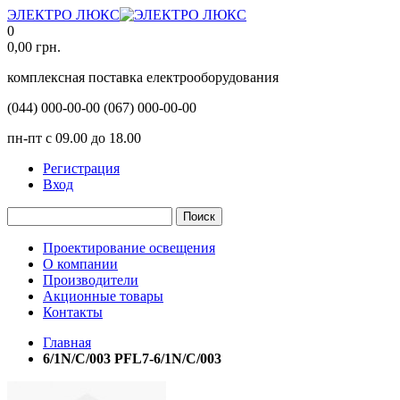
ЭЛЕКТРО ЛЮКС
0
0,00
грн.
комплексная поставка електрооборудования
(044)
000-00-00
(067)
000-00-00
пн-пт с 09.00 до 18.00
Регистрация
Вход
Поиск
Проектирование освещения
О компании
Производители
Акционные товары
Контакты
Главная
6/1N/C/003 PFL7-6/1N/C/003