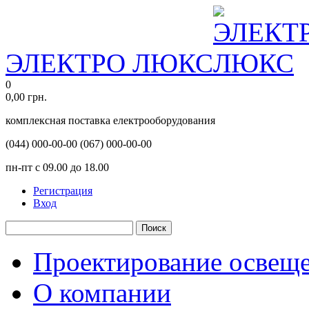
ЭЛЕКТРО ЛЮКС
0
0,00
грн.
комплексная поставка електрооборудования
(044)
000-00-00
(067)
000-00-00
пн-пт с 09.00 до 18.00
Регистрация
Вход
Поиск
Проектирование освещ
О компании