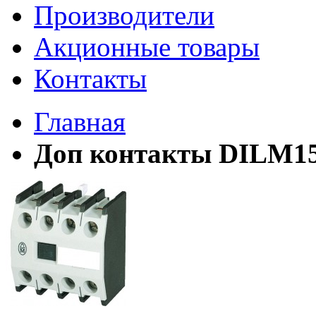
Производители
Акционные товары
Контакты
Главная
Доп контакты DILM150