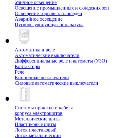
Уличное освещение
Освещение промышленных и складских зон
Освещение торговых площадей
Аварийное освещение
Пускорегулирующая аппаратура
Автоматика и реле
Автоматические выключатели
Дифференциальные реле и автоматы (УЗО)
Контакторы
Реле
Кнопочные выключатели
Силовые автоматические выключатели
Системы прокладки кабеля
корпуса электрощитов
Металлические щиты
Пластиковые щиты
Лоток пластиковый
Лоток металлический