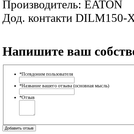
Производитель:
EATON
Дод. контакти DILM150-X
Напишите ваш собств
*
Псевдоним пользователя
*
Название вашего отзыва (основная мысль)
*
Отзыв
Добавить отзыв