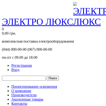
ЭЛЕКТРО ЛЮКС
0
0,00
грн.
комплексная поставка електрооборудования
(044)
000-00-00
(067)
000-00-00
пн-пт с 09.00 до 18.00
Регистрация
Вход
Поиск
Проектирование освещения
О компании
Производители
Акционные товары
Контакты