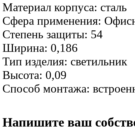
Материал корпуса:
сталь
Сфера применения:
Офисн
Степень защиты:
54
Ширина:
0,186
Тип изделия:
светильник
Высота:
0,09
Способ монтажа:
встроен
Напишите ваш собств