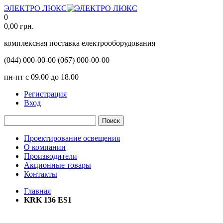
ЭЛЕКТРО ЛЮКС
0
0,00
грн.
комплексная поставка електрооборудования
(044)
000-00-00
(067)
000-00-00
пн-пт с 09.00 до 18.00
Регистрация
Вход
Поиск
Проектирование освещения
О компании
Производители
Акционные товары
Контакты
Главная
KRK 136 ES1