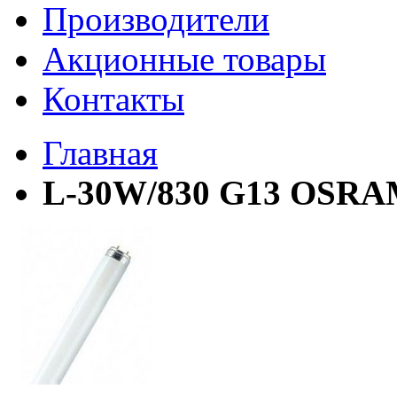
Производители
Акционные товары
Контакты
Главная
L-30W/830 G13 OSRAM