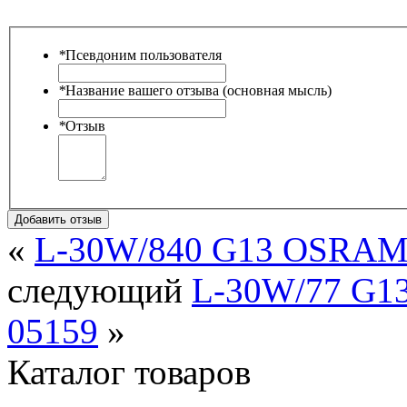
*
Псевдоним пользователя
*
Название вашего отзыва (основная мысль)
*
Отзыв
Добавить отзыв
«
L-30W/840 G13 OSRAM (
следующий
L-30W/77 G1
05159
»
Каталог товаров