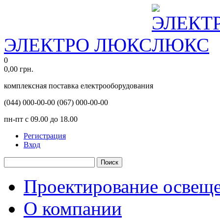
ЭЛЕКТРО ЛЮКС
0
0,00
грн.
комплексная поставка електрооборудования
(044)
000-00-00
(067)
000-00-00
пн-пт с 09.00 до 18.00
Регистрация
Вход
Поиск
Проектирование освещ
О компании