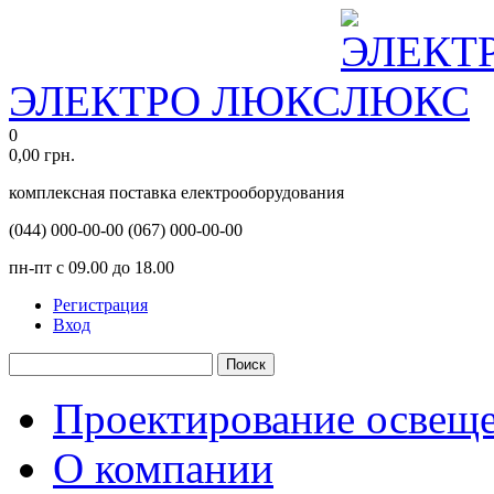
ЭЛЕКТРО ЛЮКС
0
0,00
грн.
комплексная поставка електрооборудования
(044)
000-00-00
(067)
000-00-00
пн-пт с 09.00 до 18.00
Регистрация
Вход
Поиск
Проектирование освещ
О компании