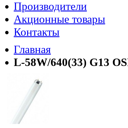
Производители
Акционные товары
Контакты
Главная
L-58W/640(33) G13 O