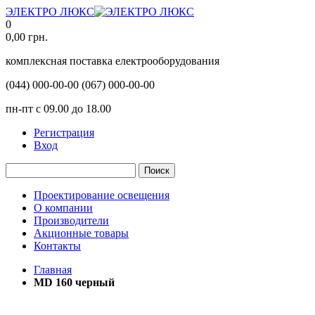
ЭЛЕКТРО ЛЮКС
0
0,00
грн.
комплексная поставка електрооборудования
(044)
000-00-00
(067)
000-00-00
пн-пт с 09.00 до 18.00
Регистрация
Вход
Поиск
Проектирование освещения
О компании
Производители
Акционные товары
Контакты
Главная
MD 160 черный