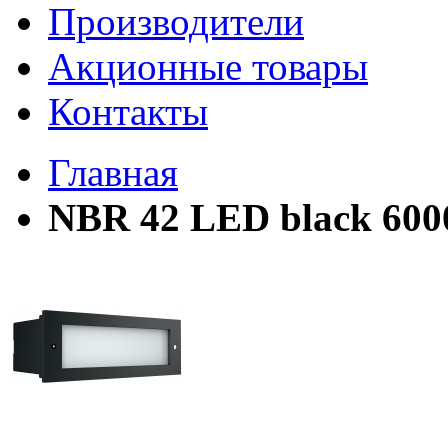
Производители
Акционные товары
Контакты
Главная
NBR 42 LED black 60