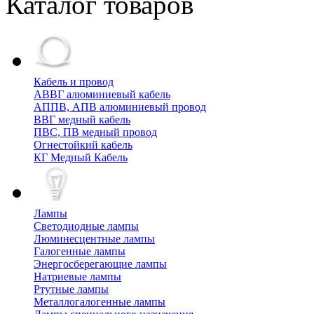
Каталог товаров
Кабель и провод
АВВГ алюминиевый кабель
АППВ, АПВ алюминиевый провод
ВВГ медный кабель
ПВС, ПВ медный провод
Огнестойкий кабель
КГ Медный Кабель
Лампы
Cветодиодные лампы
Люминесцентные лампы
Галогенные лампы
Энергосберегающие лампы
Натриевые лампы
Ртутные лампы
Металлогалогенные лампы