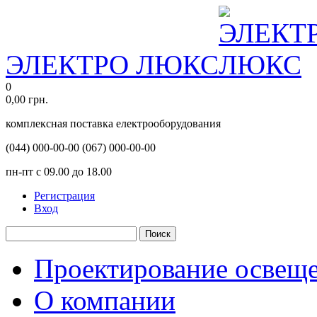
ЭЛЕКТРО ЛЮКС
0
0,00
грн.
комплексная поставка електрооборудования
(044)
000-00-00
(067)
000-00-00
пн-пт с 09.00 до 18.00
Регистрация
Вход
Поиск
Проектирование освещ
О компании