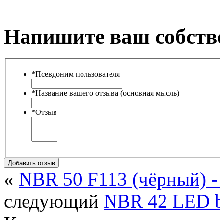
Напишите ваш собств
*
Псевдоним пользователя
*
Название вашего отзыва (основная мысль)
*
Отзыв
Добавить отзыв
«
NBR 50 F113 (чёрный) 
следующий
NBR 42 LED b