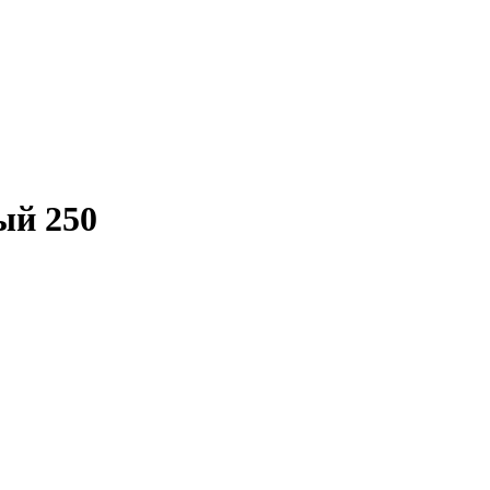
ый 250