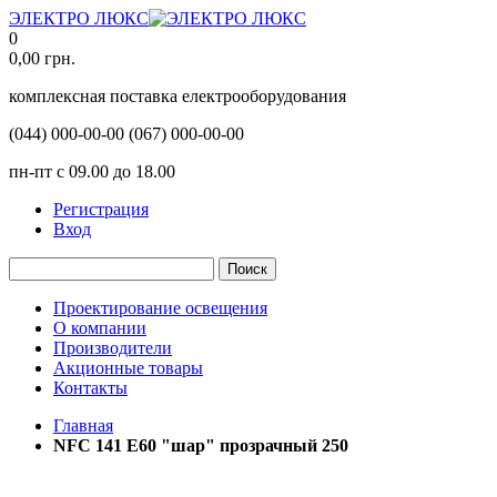
ЭЛЕКТРО ЛЮКС
0
0,00
грн.
комплексная поставка електрооборудования
(044)
000-00-00
(067)
000-00-00
пн-пт с 09.00 до 18.00
Регистрация
Вход
Поиск
Проектирование освещения
О компании
Производители
Акционные товары
Контакты
Главная
NFC 141 E60 "шар" прозрачный 250