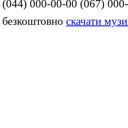
(044)
000-00-00
(067)
000-
безкоштовно
скачати музи