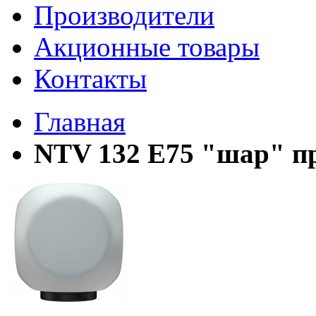
Производители
Акционные товары
Контакты
Главная
NTV 132 E75 "шар" п