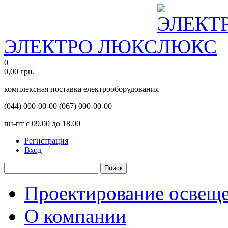
ЭЛЕКТРО ЛЮКС
0
0,00
грн.
комплексная поставка електрооборудования
(044)
000-00-00
(067)
000-00-00
пн-пт с 09.00 до 18.00
Регистрация
Вход
Поиск
Проектирование освещ
О компании