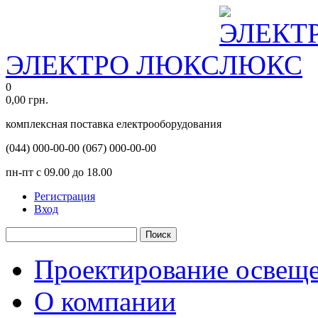
ЭЛЕКТРО ЛЮКС
0
0,00
грн.
комплексная поставка електрооборудования
(044)
000-00-00
(067)
000-00-00
пн-пт с 09.00 до 18.00
Регистрация
Вход
Поиск
Проектирование освещ
О компании