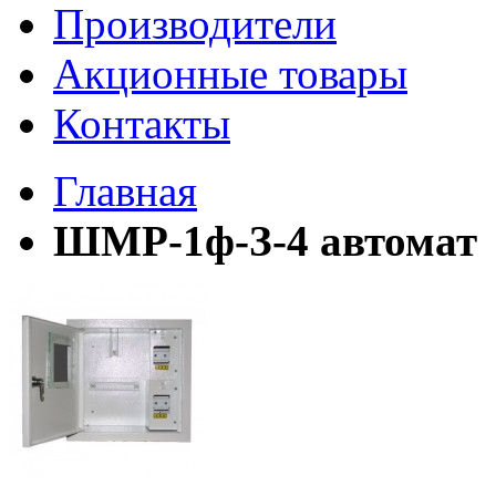
Производители
Акционные товары
Контакты
Главная
ШМР-1ф-З-4 автомат