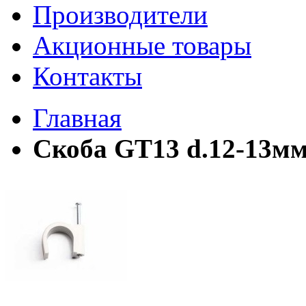
Производители
Акционные товары
Контакты
Главная
Скоба GT13 d.12-13мм