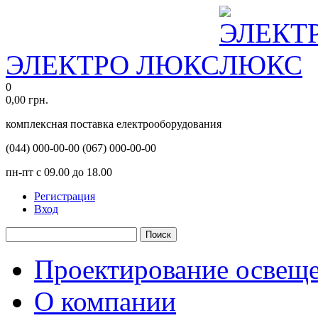
ЭЛЕКТРО ЛЮКС
0
0,00
грн.
комплексная поставка електрооборудования
(044)
000-00-00
(067)
000-00-00
пн-пт с 09.00 до 18.00
Регистрация
Вход
Поиск
Проектирование освещ
О компании