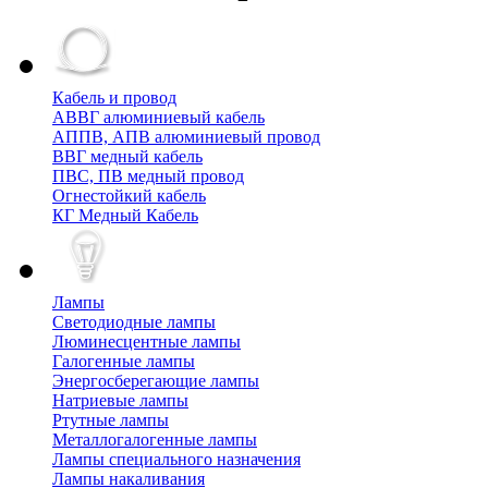
Кабель и провод
АВВГ алюминиевый кабель
АППВ, АПВ алюминиевый провод
ВВГ медный кабель
ПВС, ПВ медный провод
Огнестойкий кабель
КГ Медный Кабель
Лампы
Cветодиодные лампы
Люминесцентные лампы
Галогенные лампы
Энергосберегающие лампы
Натриевые лампы
Ртутные лампы
Металлогалогенные лампы
Лампы специального назначения
Лампы накаливания