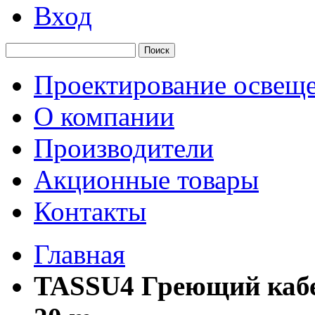
Вход
Поиск
Проектирование освещ
О компании
Производители
Акционные товары
Контакты
Главная
TASSU4 Греющий кабел