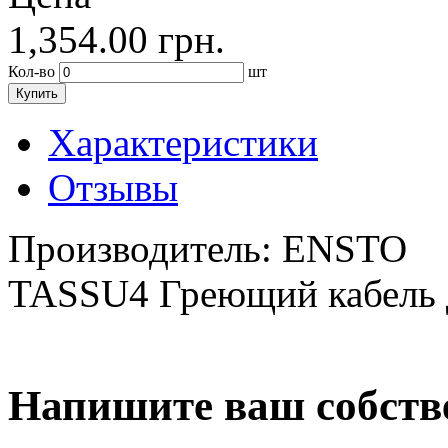
1,354.00
грн.
Кол-во
шт
Купить
Характеристики
Отзывы
Производитель:
ENSTO
TASSU4 Греющий кабель д
Напишите ваш собств