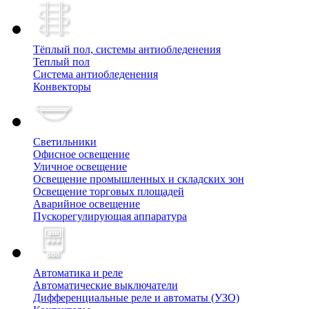
Тёплый пол, cистемы антиобледенения
Теплый пол
Система антиобледенения
Конвекторы
Светильники
Офисное освещение
Уличное освещение
Освещение промышленных и складских зон
Освещение торговых площадей
Аварийное освещение
Пускорегулирующая аппаратура
Автоматика и реле
Автоматические выключатели
Дифференциальные реле и автоматы (УЗО)