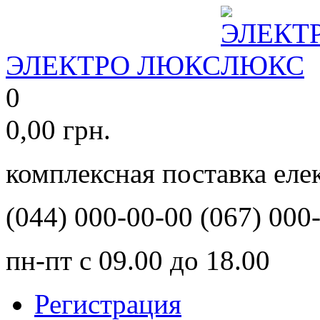
ЭЛЕКТРО ЛЮКС
0
0,00
грн.
комплексная поставка ел
(044)
000-00-00
(067)
000-
пн-пт с 09.00 до 18.00
Регистрация