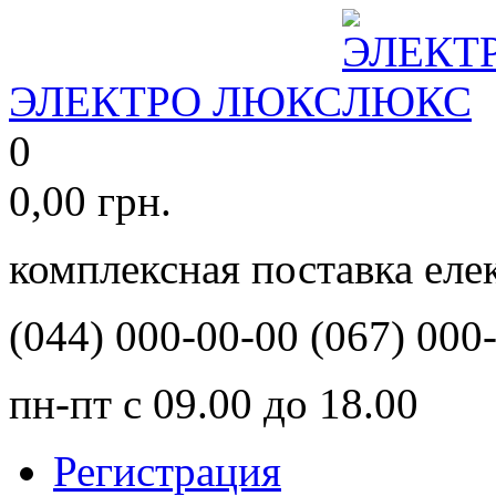
ЭЛЕКТРО ЛЮКС
0
0,00
грн.
комплексная поставка ел
(044)
000-00-00
(067)
000-
пн-пт с 09.00 до 18.00
Регистрация