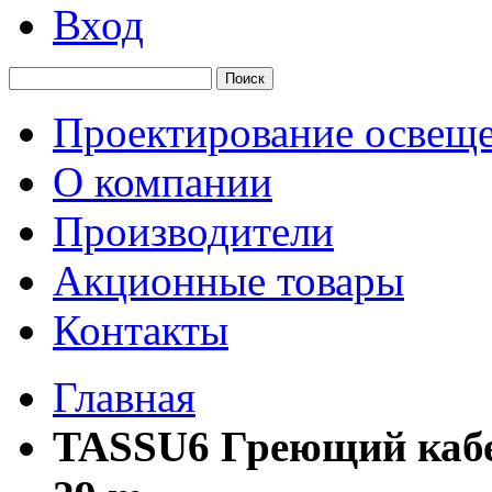
Вход
Поиск
Проектирование освещ
О компании
Производители
Акционные товары
Контакты
Главная
TASSU6 Греющий кабел