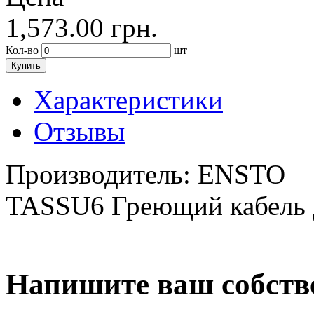
1,573.00
грн.
Кол-во
шт
Купить
Характеристики
Отзывы
Производитель:
ENSTO
TASSU6 Греющий кабель д
Напишите ваш собств