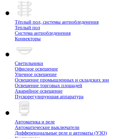
Тёплый пол, cистемы антиобледенения
Теплый пол
Система антиобледенения
Конвекторы
Светильники
Офисное освещение
Уличное освещение
Освещение промышленных и складских зон
Освещение торговых площадей
Аварийное освещение
Пускорегулирующая аппаратура
Автоматика и реле
Автоматические выключатели
Дифференциальные реле и автоматы (УЗО)