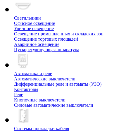
Светильники
Офисное освещение
Уличное освещение
Освещение промышленных и складских зон
Освещение торговых площадей
Аварийное освещение
Пускорегулирующая аппаратура
Автоматика и реле
Автоматические выключатели
Дифференциальные реле и автоматы (УЗО)
Контакторы
Реле
Кнопочные выключатели
Силовые автоматические выключатели
Системы прокладки кабеля