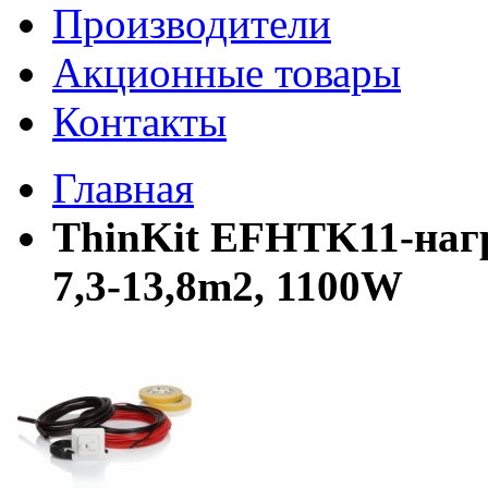
Производители
Акционные товары
Контакты
Главная
ThinKit EFHTK11-нагр
7,3-13,8m2, 1100W