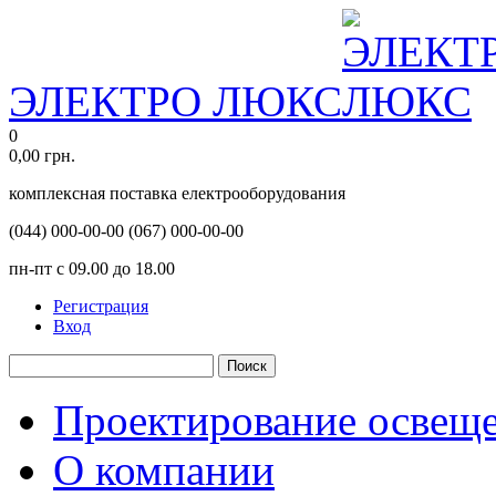
ЭЛЕКТРО ЛЮКС
0
0,00
грн.
комплексная поставка електрооборудования
(044)
000-00-00
(067)
000-00-00
пн-пт с 09.00 до 18.00
Регистрация
Вход
Поиск
Проектирование освещ
О компании