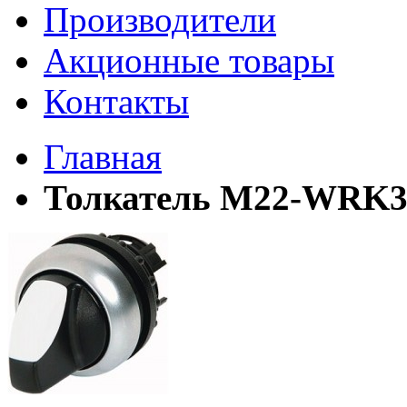
Производители
Акционные товары
Контакты
Главная
Толкатель M22-WRK3 3