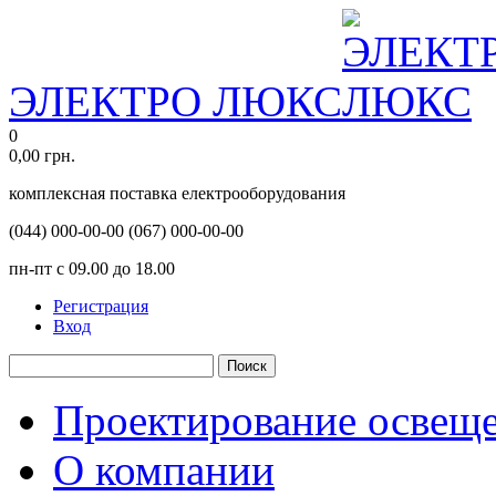
ЭЛЕКТРО ЛЮКС
0
0,00
грн.
комплексная поставка електрооборудования
(044)
000-00-00
(067)
000-00-00
пн-пт с 09.00 до 18.00
Регистрация
Вход
Поиск
Проектирование освещ
О компании