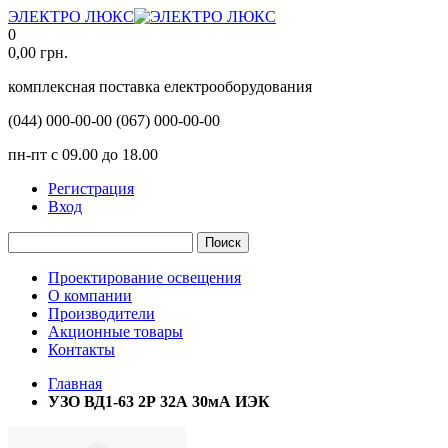
ЭЛЕКТРО ЛЮКС
0
0,00
грн.
комплексная поставка електрооборудования
(044)
000-00-00
(067)
000-00-00
пн-пт с 09.00 до 18.00
Регистрация
Вход
Поиск
Проектирование освещения
О компании
Производители
Акционные товары
Контакты
Главная
УЗО ВД1-63 2Р 32А 30мА ИЭК