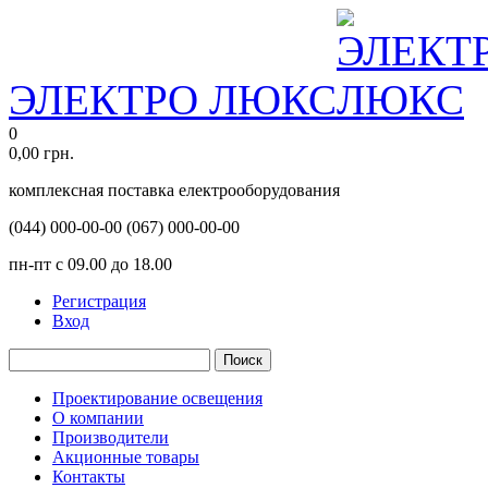
ЭЛЕКТРО ЛЮКС
0
0,00
грн.
комплексная поставка електрооборудования
(044)
000-00-00
(067)
000-00-00
пн-пт с 09.00 до 18.00
Регистрация
Вход
Поиск
Проектирование освещения
О компании
Производители
Акционные товары
Контакты