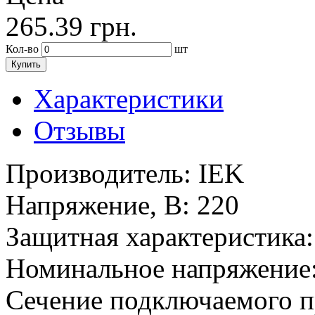
265.39
грн.
Кол-во
шт
Купить
Характеристики
Отзывы
Производитель:
IEK
Напряжение, В:
220
Защитная характеристика:
Номинальное напряжение
Сечение подключаемого п