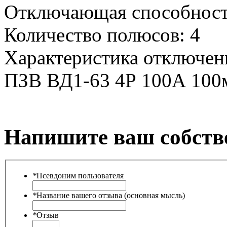
Отключающая способност
Количество полюсов:
4
Характеристика отключен
ПЗВ ВД1-63 4Р 100А 10
Напишите ваш собств
*
Псевдоним пользователя
*
Название вашего отзыва (основная мысль)
*
Отзыв