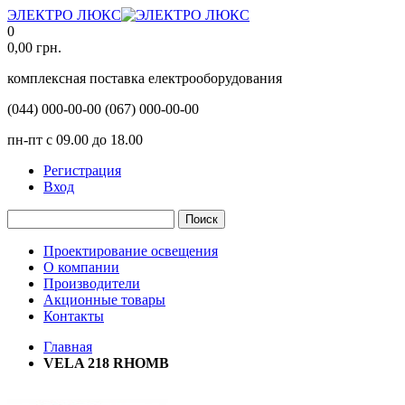
ЭЛЕКТРО ЛЮКС
0
0,00
грн.
комплексная поставка електрооборудования
(044)
000-00-00
(067)
000-00-00
пн-пт с 09.00 до 18.00
Регистрация
Вход
Поиск
Проектирование освещения
О компании
Производители
Акционные товары
Контакты
Главная
VELA 218 RHOMB