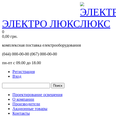
ЭЛЕКТРО ЛЮКС
0
0,00
грн.
комплексная поставка електрооборудования
(044)
000-00-00
(067)
000-00-00
пн-пт с 09.00 до 18.00
Регистрация
Вход
Поиск
Проектирование освещения
О компании
Производители
Акционные товары
Контакты