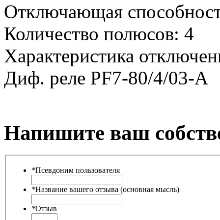
Отключающая способност
Количество полюсов:
4
Характеристика отключен
Диф. реле PF7-80/4/03-A
Напишите ваш собств
*
Псевдоним пользователя
*
Название вашего отзыва (основная мысль)
*
Отзыв