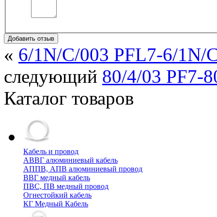
Добавить отзыв
«
6/1N/C/003 PFL7-6/1N/C
следующий
80/4/03 PF7-8
Каталог товаров
Кабель и провод
АВВГ алюминиевый кабель
АППВ, АПВ алюминиевый провод
ВВГ медный кабель
ПВС, ПВ медный провод
Огнестойкий кабель
КГ Медный Кабель