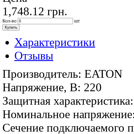
1,748.12
грн.
Кол-во
шт
Купить
Характеристики
Отзывы
Производитель:
EATON
Напряжение, В:
220
Защитная характеристика:
Номинальное напряжение
Сечение подключаемого п