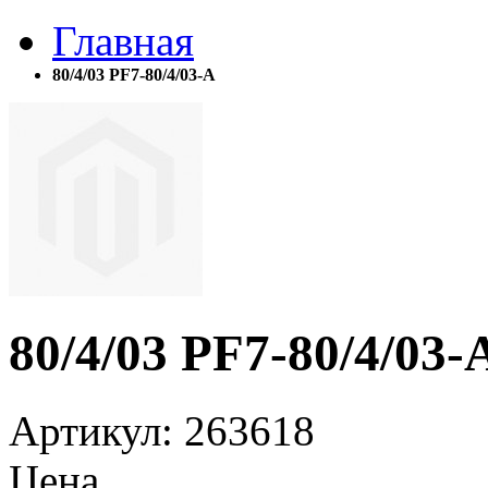
Главная
80/4/03 PF7-80/4/03-A
80/4/03 PF7-80/4/03-
Артикул
: 263618
Цена